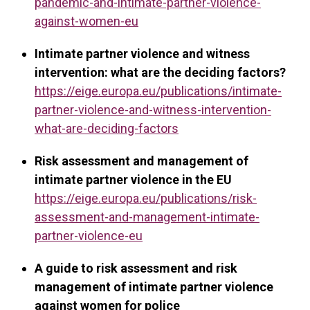
pandemic-and-intimate-partner-violence-
against-women-eu
Intimate partner violence and witness
intervention: what are the deciding factors?
https://eige.europa.eu/publications/intimate-
partner-violence-and-witness-intervention-
what-are-deciding-factors
Risk assessment and management of
intimate partner violence in the EU
https://eige.europa.eu/publications/risk-
assessment-and-management-intimate-
partner-violence-eu
A guide to risk assessment and risk
management of intimate partner violence
against women for police