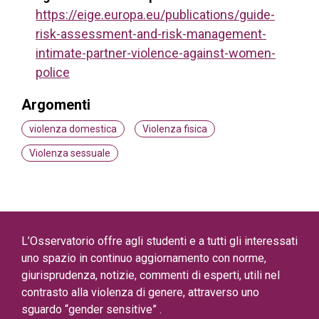
https://eige.europa.eu/publications/guide-
risk-assessment-and-risk-management-
intimate-partner-violence-against-women-
police
Argomenti
violenza domestica
Violenza fisica
Violenza sessuale
L’Osservatorio offre agli studenti e a tutti gli interessati
uno spazio in continuo aggiornamento con norme,
giurisprudenza, notizie, commenti di esperti, utili nel
contrasto alla violenza di genere, attraverso uno
sguardo “gender sensitive” .