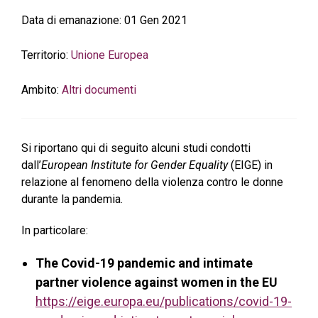
Data di emanazione:
01 Gen 2021
Territorio:
Unione Europea
Ambito:
Altri documenti
Si riportano qui di seguito alcuni studi condotti
dall’
European Institute for Gender Equality
(EIGE) in
relazione al fenomeno della violenza contro le donne
durante la pandemia.
In particolare:
The Covid-19 pandemic and intimate
partner violence against women in the EU
https://eige.europa.eu/publications/covid-19-