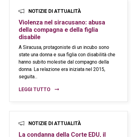
NOTIZIE DI ATTUALITÀ
Violenza nel siracusano: abusa
della compagna e della figlia
disabile
A Siracusa, protagoniste di un incubo sono
state una donna e sua figlia con disabilità che
hanno subito molestie dal compagno della
donna. La relazione era iniziata nel 2015,
seguita...
LEGGI TUTTO
NOTIZIE DI ATTUALITÀ
La condanna della Corte EDU, il