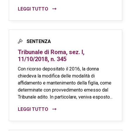
LEGGI TUTTO
SENTENZA
Tribunale di Roma, sez. I,
11/10/2018, n. 345
Con ricorso depositato il 2016, la donna
chiedeva la modifica delle modalità di
affidamento e mantenimento della figlia, come
determinate con provvedimento emesso dal
Tribunale adito. In particolare, veniva esposto...
LEGGI TUTTO