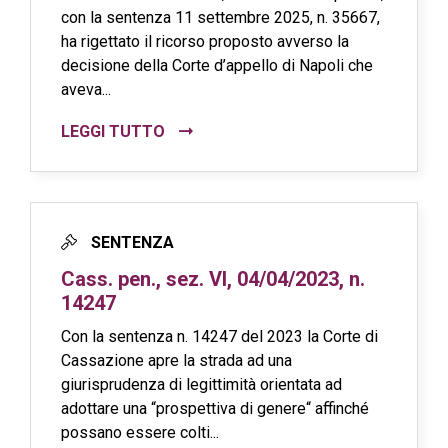
con la sentenza 11 settembre 2025, n. 35667,
ha rigettato il ricorso proposto avverso la
decisione della Corte d’appello di Napoli che
aveva...
LEGGI TUTTO
SENTENZA
Cass. pen., sez. VI, 04/04/2023, n.
14247
Con la sentenza n. 14247 del 2023 la Corte di
Cassazione apre la strada ad una
giurisprudenza di legittimità orientata ad
adottare una “prospettiva di genere“ affinché
possano essere colti...