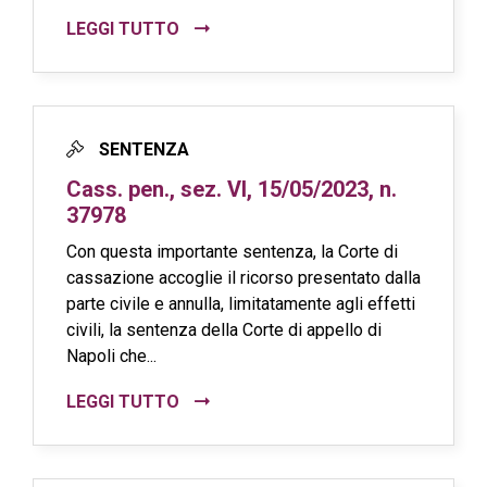
LEGGI TUTTO
SENTENZA
Cass. pen., sez. VI, 15/05/2023, n.
37978
Con questa importante sentenza, la Corte di
cassazione accoglie il ricorso presentato dalla
parte civile e annulla, limitatamente agli effetti
civili, la sentenza della Corte di appello di
Napoli che...
LEGGI TUTTO