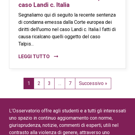
caso Landi c. Italia
Segnaliamo qui di seguito la recente sentenza
di condanna emessa dalla Corte europea dei
diritti dell’uomo nel caso Landi c. Italia.I fatti di
causa ricalcano quelli oggetto del caso
Talpis...
LEGGI TUTTO
1
2
3
…
7
Successivo »
L’Osservatorio offre agli studenti e a tutti gli interessati
uno spazio in continuo aggiornamento con norme,
giurisprudenza, notizie, commenti di esperti, utili nel
contrasto alla violenza di genere, attraverso uno