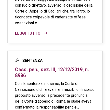
con ruolo direttivo, avverso la decisione della
Corte di Appello di Cagliari, che, tra l’altro, lo
riconosce colpevole di cadenzate offese,
vessazioni e...
LEGGI TUTTO
SENTENZA
Cass. pen., sez. III, 12/12/2019, n.
8986
Con la sentenza in esame, la Corte di
Cassazione dichiarava inammissibile il ricorso
proposto avverso la precedente pronuncia
della Corte d’appello di Roma, la quale aveva
confermato la responsabilità penale...