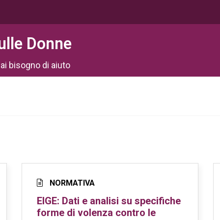
ulle Donne
ai bisogno di aiuto
NORMATIVA
EIGE: Dati e analisi su specifiche
forme di volenza contro le