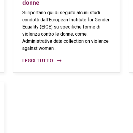
donne
Si riportano qui di seguito alcuni studi
condotti dall’European Institute for Gender
Equality (EIGE) su specifiche forme di
violenza contro le donne, come:
Administrative data collection on violence
against women...
LEGGI TUTTO