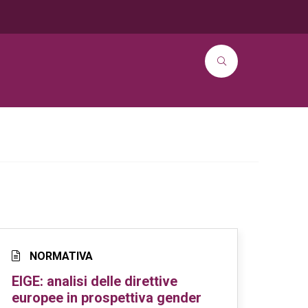
NORMATIVA
EIGE: analisi delle direttive
europee in prospettiva gender