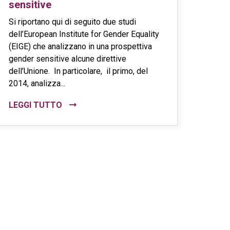
sensitive
Si riportano qui di seguito due studi
dell’European Institute for Gender Equality
(EIGE) che analizzano in una prospettiva
gender sensitive alcune direttive
dell’Unione. In particolare, il primo, del
2014, analizza...
LEGGI TUTTO