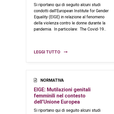
Si riportano qui di seguito alcuni studi
condotti dall’European Institute for Gender
Equality (EIGE) in relazione al fenomeno
della violenza contro le donne durante la
pandemia. In particolare: The Covid-19...
LEGGI TUTTO
NORMATIVA
EIGE: Mutilazioni genitali
femminili nel contesto
dell’Unione Europea
Si riportano qui di seguito alcuni studi