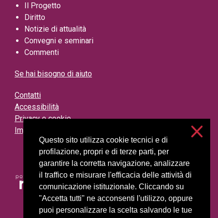
Il Progetto
Diritto
Notizie di attualità
Convegni e seminari
Commenti
Se hai bisogno di aiuto
Contatti
Accessibilità
Privacy e cookie
Impostazioni cookie
Questo sito utilizza cookie tecnici e di
profilazione, propri e di terze parti, per
garantire la corretta navigazione, analizzare
il traffico e misurare l'efficacia delle attività di
comunicazione istituzionale. Cliccando su
"Accetta tutti" ne acconsenti l'utilizzo, oppure
puoi personalizzare la scelta salvando le tue