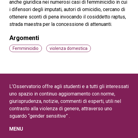
anche giuridica nei numerosi casi di femminicidio in cui
i difensori degli imputati, autori di omicidio, cercano di
ottenere sconti di pena invocando il cosiddetto raptus,
strada maestra per la concessione di attenuanti.
Argomenti
Femminicidio
violenza domestica
L’Osservatorio offre agli studenti e a tutti gli interessati
uno spazio in continuo aggiornamento con norme,
giurisprudenza, notizie, commenti di esperti, utili nel
contrasto alla violenza di genere, attraverso uno
sguardo “gender sensitive” .
MENU