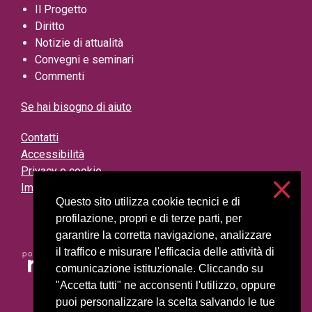
Il Progetto
Diritto
Notizie di attualità
Convegni e seminari
Commenti
Se hai bisogno di aiuto
Contatti
Accessibilità
Privacy e cookie
Impostazioni cookie
Questo sito utilizza cookie tecnici e di
profilazione, propri e di terze parti, per
garantire la corretta navigazione, analizzare
il traffico e misurare l'efficacia delle attività di
comunicazione istituzionale. Cliccando su
"Accetta tutti" ne acconsenti l'utilizzo, oppure
puoi personalizzare la scelta salvando le tue