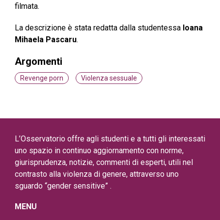
filmata.
La descrizione è stata redatta dalla studentessa
Ioana
Mihaela Pascaru
.
Argomenti
Revenge porn
Violenza sessuale
L’Osservatorio offre agli studenti e a tutti gli interessati
uno spazio in continuo aggiornamento con norme,
giurisprudenza, notizie, commenti di esperti, utili nel
contrasto alla violenza di genere, attraverso uno
sguardo “gender sensitive” .
MENU