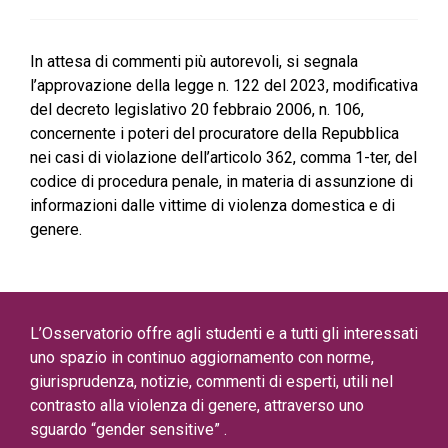
In attesa di commenti più autorevoli, si segnala
l’approvazione della legge n. 122 del 2023, modificativa
del decreto legislativo 20 febbraio 2006, n. 106,
concernente i poteri del procuratore della Repubblica
nei casi di violazione dell’articolo 362, comma 1-ter, del
codice di procedura penale, in materia di assunzione di
informazioni dalle vittime di violenza domestica e di
genere.
L’Osservatorio offre agli studenti e a tutti gli interessati
uno spazio in continuo aggiornamento con norme,
giurisprudenza, notizie, commenti di esperti, utili nel
contrasto alla violenza di genere, attraverso uno
sguardo “gender sensitive” .