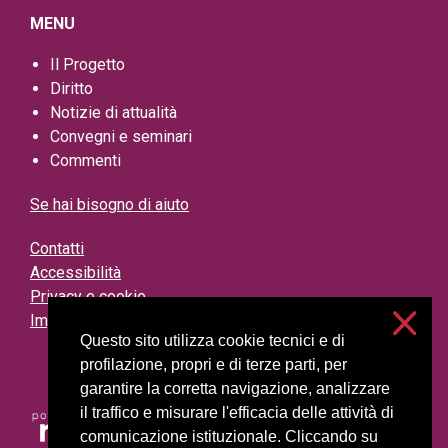
MENU
Il Progetto
Diritto
Notizie di attualità
Convegni e seminari
Commenti
Se hai bisogno di aiuto
Contatti
Accessibilità
Privacy e cookie
Impostazioni cookie
Questo sito utilizza cookie tecnici e di
profilazione, propri e di terze parti, per
garantire la corretta navigazione, analizzare
il traffico e misurare l'efficacia delle attività di
comunicazione istituzionale. Cliccando su